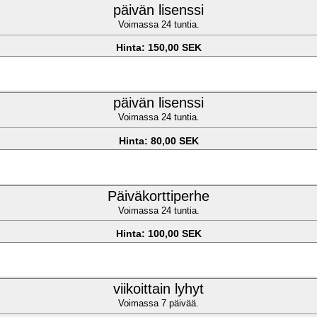
päivän lisenssi
Voimassa 24 tuntia.
Hinta: 150,00 SEK
päivän lisenssi
Voimassa 24 tuntia.
Hinta: 80,00 SEK
Päiväkorttiperhe
Voimassa 24 tuntia.
Hinta: 100,00 SEK
viikoittain lyhyt
Voimassa 7 päivää.