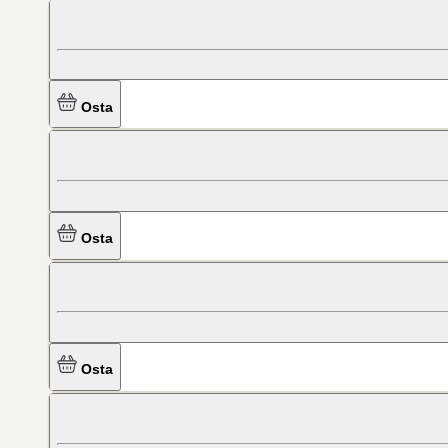
Osta
Osta
Osta