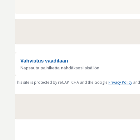
Vahvistus vaaditaan
Napsauta painiketta nähdäksesi sisällön
This site is protected by reCAPTCHA and the Google
Privacy Policy
and