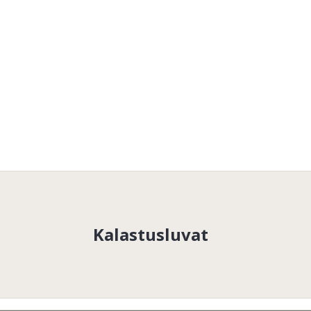
Kalastusluvat