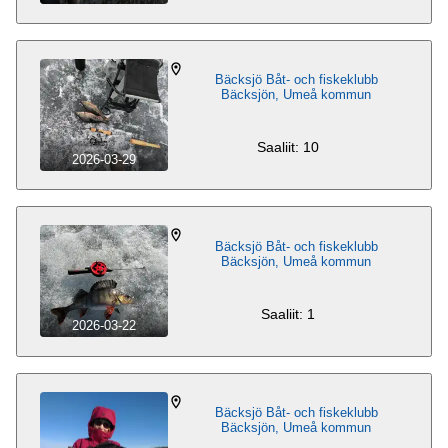
Bäcksjö Båt- och fiskeklubb
Bäcksjön, Umeå kommun
Saaliit: 10
2026-03-29
Bäcksjö Båt- och fiskeklubb
Bäcksjön, Umeå kommun
Saaliit: 1
2026-03-22
Bäcksjö Båt- och fiskeklubb
Bäcksjön, Umeå kommun