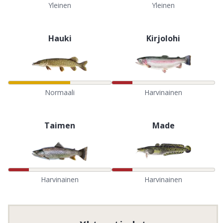
Yleinen
Yleinen
Hauki
Kirjolohi
Normaali
Harvinainen
Taimen
Made
Harvinainen
Harvinainen