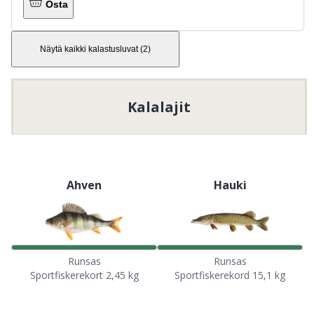
Osta
Näytä kaikki kalastusluvat
(
2
)
Kalalajit
Ahven
Hauki
Runsas
Runsas
Sportfiskerekort 2,45 kg
Sportfiskerekord 15,1 kg