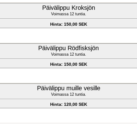
Päivälippu Kroksjön
Voimassa 12 tuntia.
Hinta: 150,00 SEK
Päivälippu Rödfisksjön
Voimassa 12 tuntia.
Hinta: 150,00 SEK
Päivälippu muille vesille
Voimassa 12 tuntia.
Hinta: 120,00 SEK