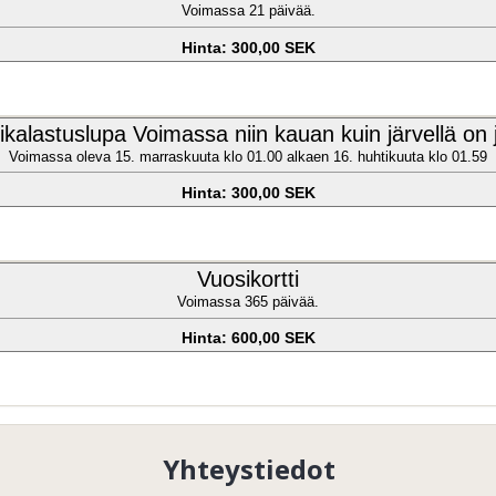
Voimassa 21 päivää.
Hinta: 300,00 SEK
kikalastuslupa Voimassa niin kauan kuin järvellä on 
Voimassa oleva 15. marraskuuta klo 01.00 alkaen 16. huhtikuuta klo 01.59
Hinta: 300,00 SEK
Vuosikortti
Voimassa 365 päivää.
Hinta: 600,00 SEK
Yhteystiedot