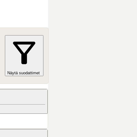
Näytä suodattimet