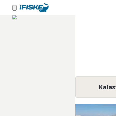
Kalas