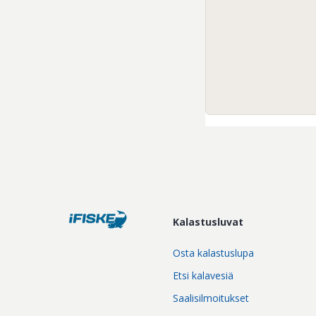
Kalastusluvat
Osta kalastuslupa
Etsi kalavesiä
Saalisilmoitukset