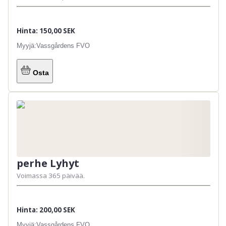
Hinta: 150,00 SEK
Myyjä:
Vassgårdens FVO
Osta
perhe Lyhyt
Voimassa 365 päivää.
Hinta: 200,00 SEK
Myyjä:
Vassgårdens FVO