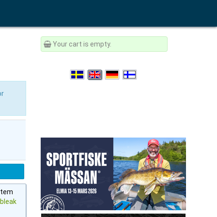
Your cart is empty.
or
 item
bleak