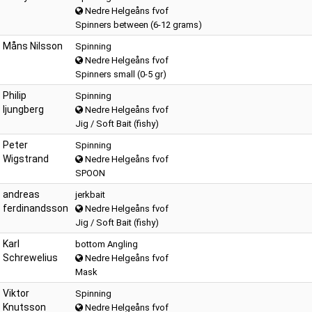
Nedre Helgeåns fvof
Spinners between (6-12 grams)
Måns Nilsson
Spinning
Nedre Helgeåns fvof
Spinners small (0-5 gr)
Philip
Spinning
ljungberg
Nedre Helgeåns fvof
Jig / Soft Bait (fishy)
Peter
Spinning
Wigstrand
Nedre Helgeåns fvof
SPOON
andreas
jerkbait
ferdinandsson
Nedre Helgeåns fvof
Jig / Soft Bait (fishy)
Karl
bottom Angling
Schrewelius
Nedre Helgeåns fvof
Mask
Viktor
Spinning
Knutsson
Nedre Helgeåns fvof