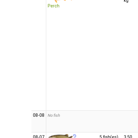
kg
Perch
08‑08
No fish
08‑07
5 fish(es)
3.50