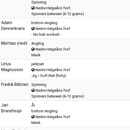
Spinning
Nedre Helgeåns fvof
Spinners between (6-12 grams)
Adam
bottom Angling
Dennerkrans
Nedre Helgeåns fvof
- No bait worked -
Mattias stedt
Angling
Nedre Helgeåns fvof
Mask
Linus
jerkbait
Magnusson
Nedre Helgeåns fvof
Jig / Soft Bait (fishy)
Fredrik Billsten
Spinning
Nedre Helgeåns fvof
Spinners between (6-12 grams)
Jari
ÅI
Brandtesjö
bottom Angling
Nedre Helgeåns fvof
Mask