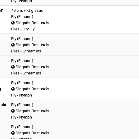
Fly - Nymph
én
49 cm, vikt gissad
Fly (Enhand)
Slagnäs-Bastusels
Flies - Dry Fly
Fly (Enhand)
Slagnäs-Bastusels
Flies - Streamers
Fly (Enhand)
Slagnäs-Bastusels
Flies - Streamers
Fly (Enhand)
g
Slagnäs-Bastusels
Fly - Nymph
ölin
Fly (Enhand)
Slagnäs-Bastusels
Fly - Nymph
Fly (Enhand)
Slagnäs-Bastusels