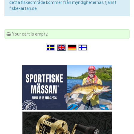
detta fiskeområde kommer från myndigheternas tjänst
fiskekartan.se.
Your cart is empty.