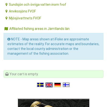
Sundsjön och övriga vatten inom fvof
Anvikssjöns FVOF
Mjösjövattnets FVOF
Affiliated fishing areas in Jämtlands län
NOTE - Map areas shown at iFiske are approximate
estimates of the reality. For accurate maps and boundaries,
contact the local county administration or the
management of the fishing association.
Your cart is empty.