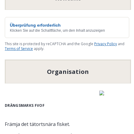
Überprüfung erforderlich
Klicken Sie auf die Schaltfläche, um den Inhalt anzuzeigen
This site is protected by reCAPTCHA and the Google
Privacy Policy
and
Terms of Service
apply.
Organisation
DRÄNGSMARKS FVOF
Främja det tätortsnära fisket.