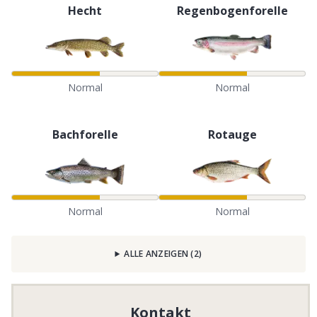
Hecht
Regenbogenforelle
Normal
Normal
Bachforelle
Rotauge
Normal
Normal
ALLE ANZEIGEN
(
2
)
Kontakt