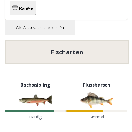
Kaufen
Alle Angelkarten anzeigen
(
4
)
Fischarten
Bachsaibling
Flussbarsch
Häufig
Normal