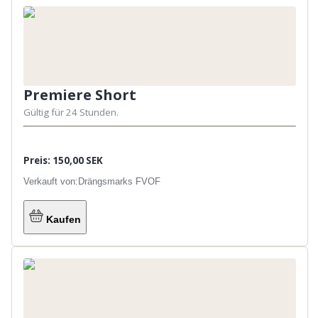
Premiere Short
Gültig für 24 Stunden.
Preis: 150,00 SEK
Verkauft von:
Drängsmarks FVOF
Kaufen