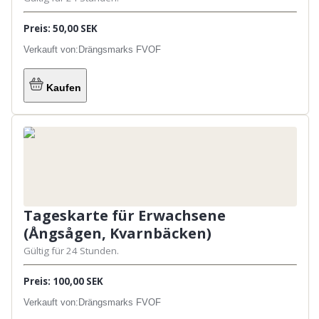
Preis: 50,00 SEK
Verkauft von:
Drängsmarks FVOF
Kaufen
Tageskarte für Erwachsene
(Ångsågen, Kvarnbäcken)
Gültig für 24 Stunden.
Preis: 100,00 SEK
Verkauft von:
Drängsmarks FVOF