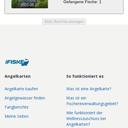
Gefangene Fische: 1
2023-08-17
Mehr Berichte anzeigen
Angelkarten
So funktioniert es
Angelkarte kaufen
Was ist eine Angelkarte?
Angelgewässer finden
Was ist ein
Fischereiverwaltungsgebiet?
Fangberichte
Wie funktioniert der
Meine Seiten
Wellnesszuschuss bei
Angelkarten?