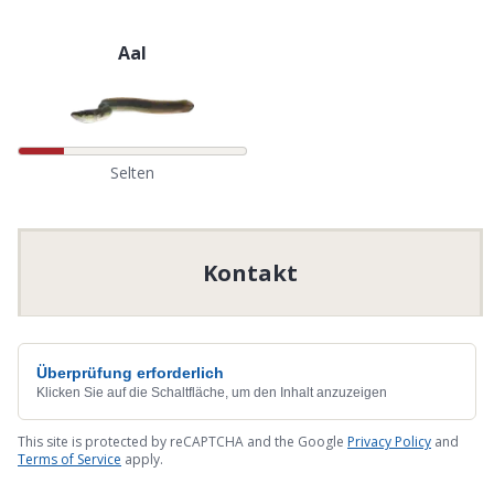
Aal
Selten
Kontakt
Überprüfung erforderlich
Klicken Sie auf die Schaltfläche, um den Inhalt anzuzeigen
This site is protected by reCAPTCHA and the Google
Privacy Policy
and
Terms of Service
apply.