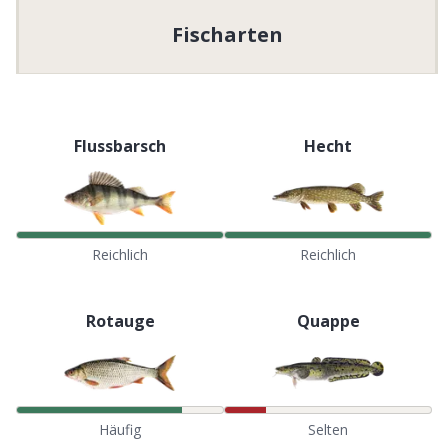
Fischarten
Flussbarsch
Hecht
Reichlich
Reichlich
Rotauge
Quappe
Häufig
Selten