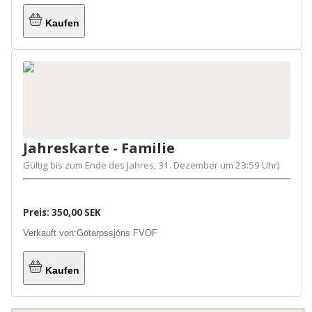
Kaufen
Jahreskarte - Familie
Gültig bis zum Ende des Jahres, 31. Dezember um 23:59 Uhr)
Preis: 350,00 SEK
Verkauft von:
Götarpssjöns FVOF
Kaufen