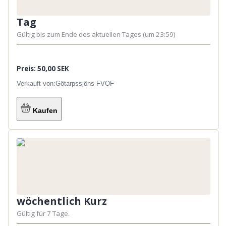
Tag
Gültig bis zum Ende des aktuellen Tages (um 23:59)
Preis: 50,00 SEK
Verkauft von:
Götarpssjöns FVOF
Kaufen
wöchentlich Kurz
Gültig für 7 Tage.