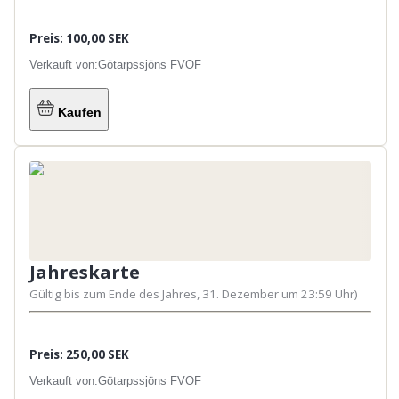
Preis: 100,00 SEK
Verkauft von:
Götarpssjöns FVOF
Kaufen
Jahreskarte
Gültig bis zum Ende des Jahres, 31. Dezember um 23:59 Uhr)
Preis: 250,00 SEK
Verkauft von:
Götarpssjöns FVOF