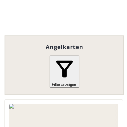
Angelkarten
Filter anzeigen