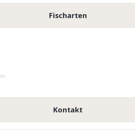
Fischarten
Kontakt