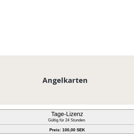
Angelkarten
Tage-Lizenz
Gültig für 24 Stunden.
Preis: 100,00 SEK