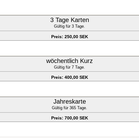
3 Tage Karten
Gültig für 3 Tage.
Preis: 250,00 SEK
wöchentlich Kurz
Gültig für 7 Tage.
Preis: 400,00 SEK
Jahreskarte
Gültig für 365 Tage.
Preis: 700,00 SEK