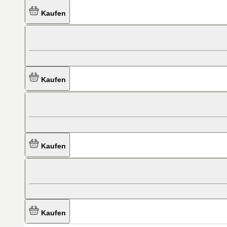
Kaufen
Kaufen
Kaufen
Kaufen