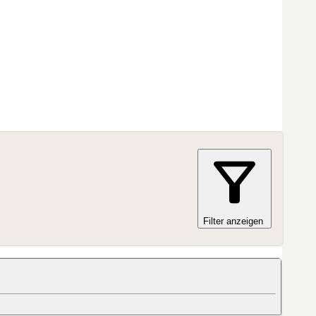
Filter anzeigen