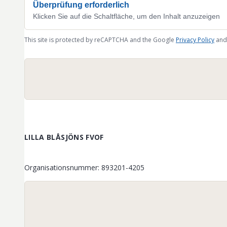
Überprüfung erforderlich
Klicken Sie auf die Schaltfläche, um den Inhalt anzuzeigen
This site is protected by reCAPTCHA and the Google
Privacy Policy
and
LILLA BLÅSJÖNS FVOF
Organisationsnummer
:
893201-4205