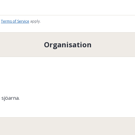
Terms of Service
apply.
Organisation
 sjöarna.