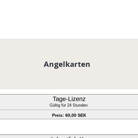
Angelkarten
Tage-Lizenz
Gültig für 24 Stunden.
Preis: 60,00 SEK