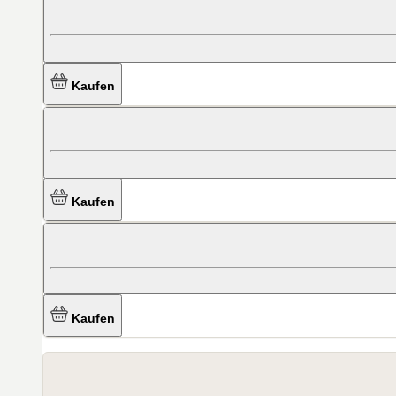
Kaufen
Kaufen
Kaufen