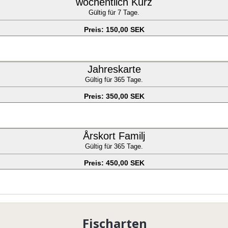
wöchentlich Kurz
Gültig für 7 Tage.
Preis: 150,00 SEK
Jahreskarte
Gültig für 365 Tage.
Preis: 350,00 SEK
Årskort Familj
Gültig für 365 Tage.
Preis: 450,00 SEK
Fischarten