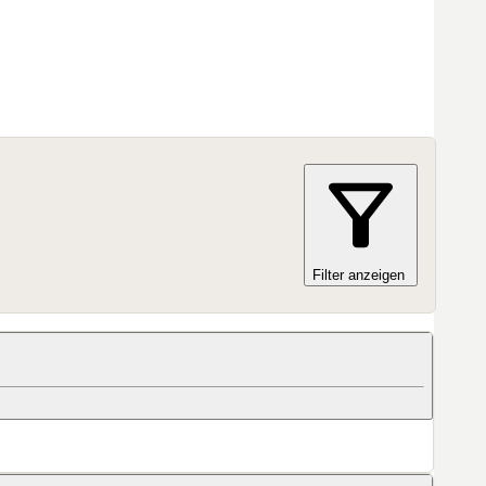
Filter anzeigen