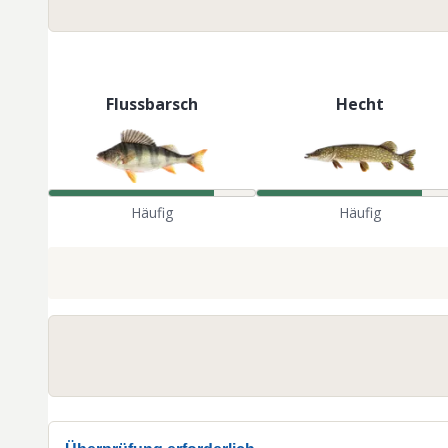
Flussbarsch
Hecht
Häufig
Häufig