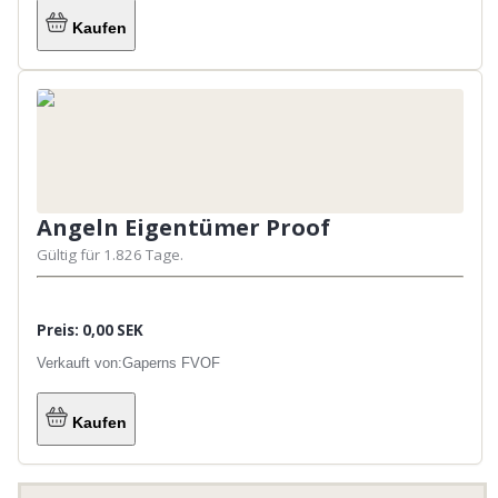
Kaufen
Angeln Eigentümer Proof
Gültig für 1.826 Tage.
Preis: 0,00 SEK
Verkauft von:
Gaperns FVOF
Kaufen