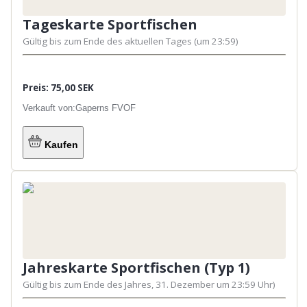
Tageskarte Sportfischen
Gültig bis zum Ende des aktuellen Tages (um 23:59)
Preis: 75,00 SEK
Verkauft von:
Gaperns FVOF
Kaufen
Jahreskarte Sportfischen (Typ 1)
Gültig bis zum Ende des Jahres, 31. Dezember um 23:59 Uhr)