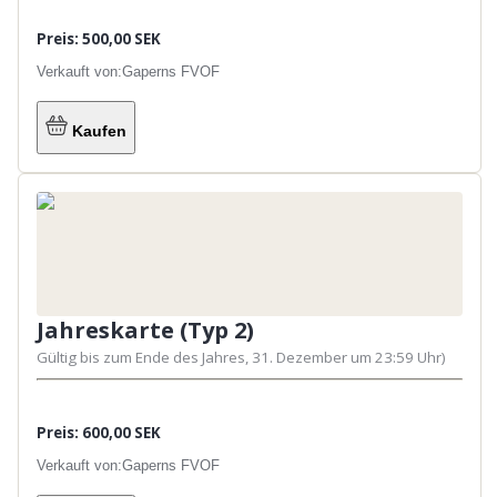
Preis: 500,00 SEK
Verkauft von:
Gaperns FVOF
Kaufen
Jahreskarte (Typ 2)
Gültig bis zum Ende des Jahres, 31. Dezember um 23:59 Uhr)
Preis: 600,00 SEK
Verkauft von:
Gaperns FVOF