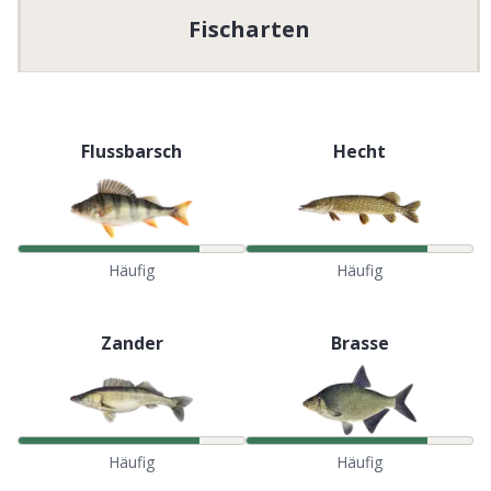
Fischarten
Flussbarsch
Hecht
Häufig
Häufig
Zander
Brasse
Häufig
Häufig