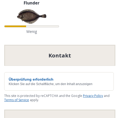
Flunder
Wenig
Kontakt
Überprüfung erforderlich
Klicken Sie auf die Schaltfläche, um den Inhalt anzuzeigen
This site is protected by reCAPTCHA and the Google
Privacy Policy
and
Terms of Service
apply.