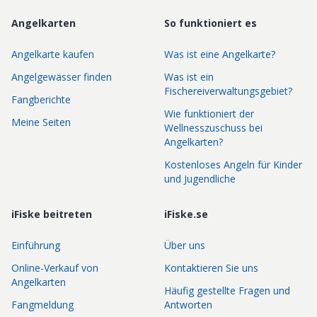
Angelkarten
So funktioniert es
Angelkarte kaufen
Was ist eine Angelkarte?
Angelgewässer finden
Was ist ein
Fischereiverwaltungsgebiet?
Fangberichte
Wie funktioniert der
Meine Seiten
Wellnesszuschuss bei
Angelkarten?
Kostenloses Angeln für Kinder
und Jugendliche
iFiske beitreten
iFiske.se
Einführung
Über uns
Online-Verkauf von
Kontaktieren Sie uns
Angelkarten
Häufig gestellte Fragen und
Fangmeldung
Antworten