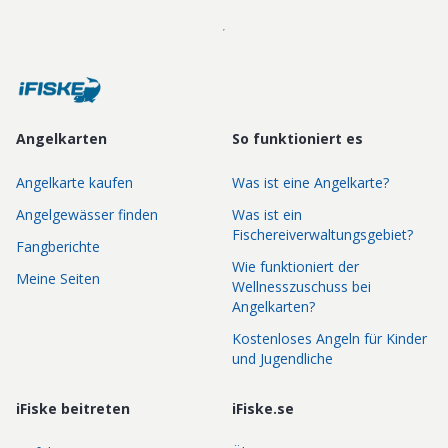
Angelkarten
So funktioniert es
Angelkarte kaufen
Was ist eine Angelkarte?
Angelgewässer finden
Was ist ein
Fischereiverwaltungsgebiet?
Fangberichte
Wie funktioniert der
Meine Seiten
Wellnesszuschuss bei
Angelkarten?
Kostenloses Angeln für Kinder
und Jugendliche
iFiske beitreten
iFiske.se