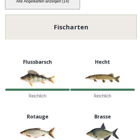
Alle Angelkarten anzeigen
(
14
)
Fischarten
Flussbarsch
Hecht
Reichlich
Reichlich
Rotauge
Brasse