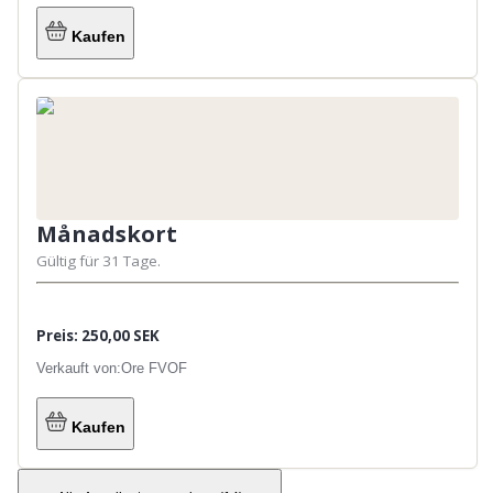
Kaufen
Månadskort
Gültig für 31 Tage.
Preis: 250,00 SEK
Verkauft von:
Ore FVOF
Kaufen