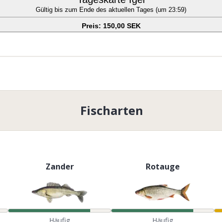
Gültig bis zum Ende des aktuellen Tages (um 23:59)
Preis: 150,00 SEK
Fischarten
Zander
Rotauge
Häufig
Häufig