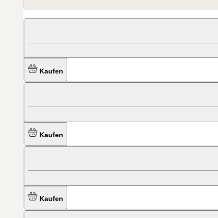
Kaufen
Kaufen
Kaufen