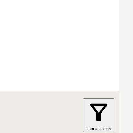
Filter anzeigen