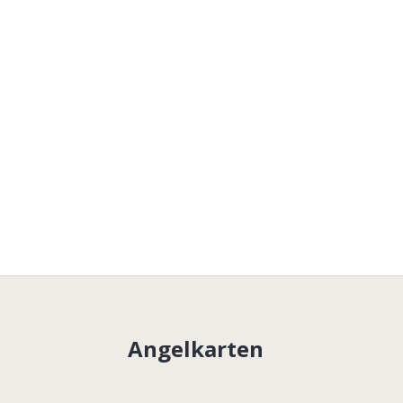
Angelkarten