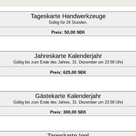
Tageskarte Handwerkzeuge
Gültig für 24 Stunden.
Preis: 50,00 SEK
Jahreskarte Kalenderjahr
Gültig bis zum Ende des Jahres, 31. Dezember um 23:59 Uhr)
Preis: 625,00 SEK
Gästekarte Kalenderjahr
Gültig bis zum Ende des Jahres, 31. Dezember um 23:59 Uhr)
Preis: 300,00 SEK
Tageskarte Igel