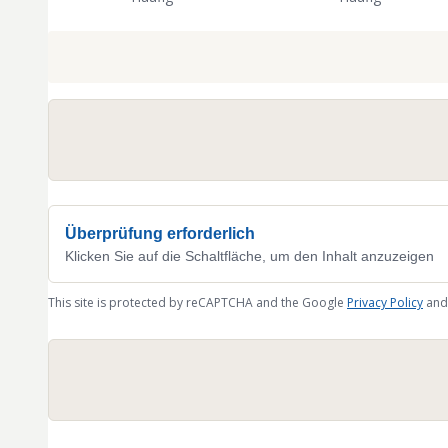
Überprüfung erforderlich
Klicken Sie auf die Schaltfläche, um den Inhalt anzuzeigen
This site is protected by reCAPTCHA and the Google
Privacy Policy
and