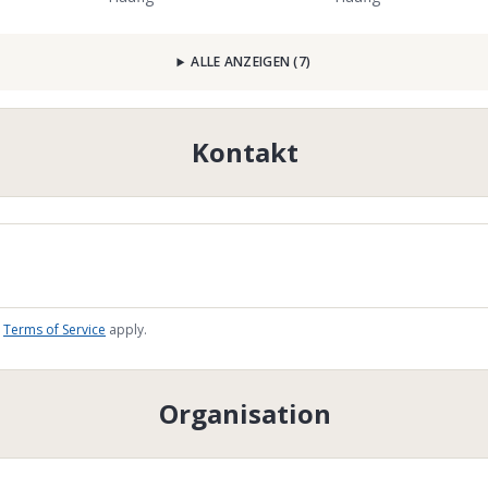
ALLE ANZEIGEN
(
7
)
Kontakt
Terms of Service
apply.
Organisation