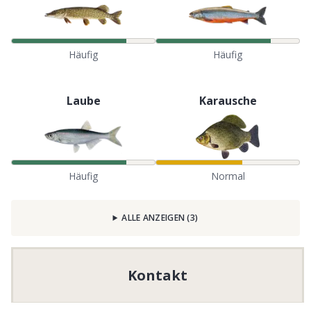
Häufig
Häufig
Laube
Karausche
Häufig
Normal
ALLE ANZEIGEN
(
3
)
Kontakt