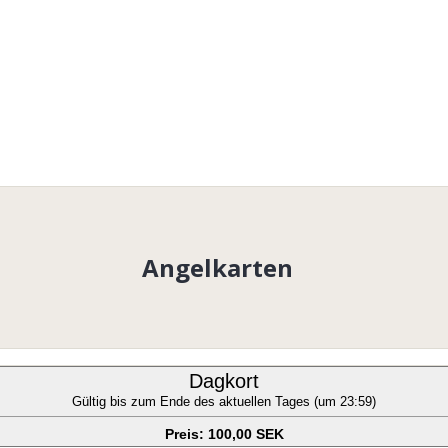
Angelkarten
Dagkort
Gültig bis zum Ende des aktuellen Tages (um 23:59)
Preis: 100,00 SEK