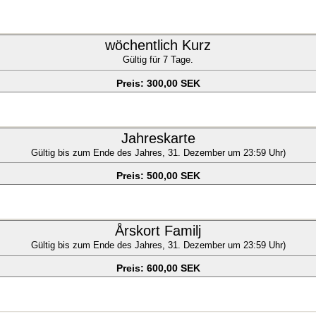
wöchentlich Kurz
Gültig für 7 Tage.
Preis: 300,00 SEK
Jahreskarte
Gültig bis zum Ende des Jahres, 31. Dezember um 23:59 Uhr)
Preis: 500,00 SEK
Årskort Familj
Gültig bis zum Ende des Jahres, 31. Dezember um 23:59 Uhr)
Preis: 600,00 SEK