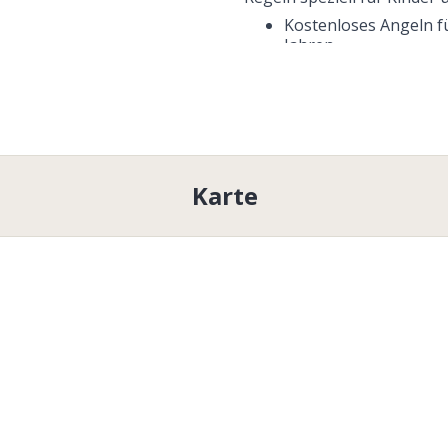
Kostenloses Angeln fü
Jahren.
Karte