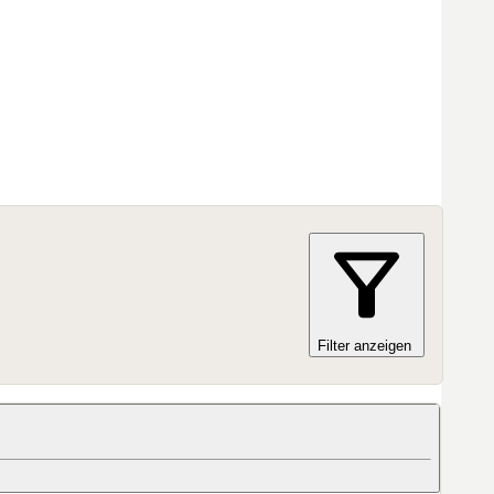
Filter anzeigen