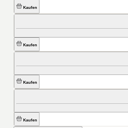
Kaufen
Kaufen
Kaufen
Kaufen