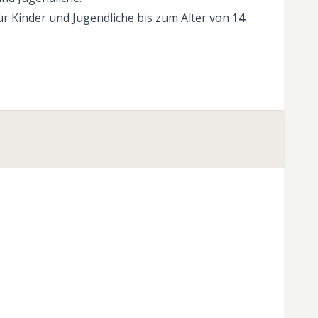
r Kinder und Jugendliche bis zum Alter von
14