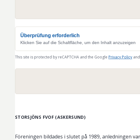
Überprüfung erforderlich
Klicken Sie auf die Schaltfläche, um den Inhalt anzuzeigen
This site is protected by reCAPTCHA and the Google
Privacy Policy
and
STORSJÖNS FVOF (ASKERSUND)
Föreningen bildades i slutet på 1989, anledningen va