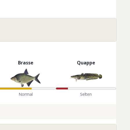
Brasse
Quappe
Normal
Selten