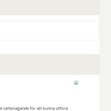
at vattenägande för att kunna utföra