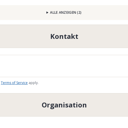
ALLE ANZEIGEN
(
2
)
Kontakt
Terms of Service
apply.
Organisation