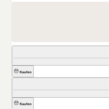
Kaufen
Kaufen