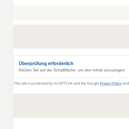
Überprüfung erforderlich
Klicken Sie auf die Schaltfläche, um den Inhalt anzuzeigen
This site is protected by reCAPTCHA and the Google
Privacy Policy
and