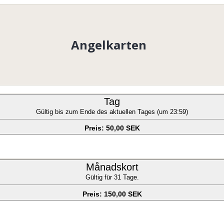
Angelkarten
Tag
Gültig bis zum Ende des aktuellen Tages (um 23:59)
Preis: 50,00 SEK
Månadskort
Gültig für 31 Tage.
Preis: 150,00 SEK