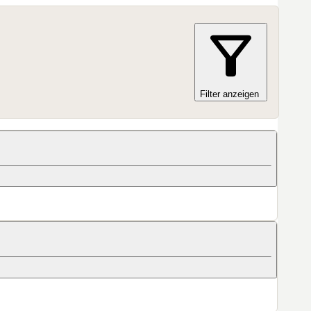
Filter anzeigen