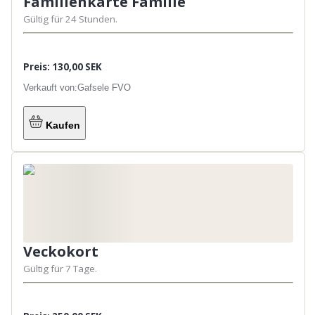
Familienkarte Familie
Gültig für 24 Stunden.
Preis: 130,00 SEK
Verkauft von:
Gafsele FVO
Kaufen
Veckokort
Gültig für 7 Tage.