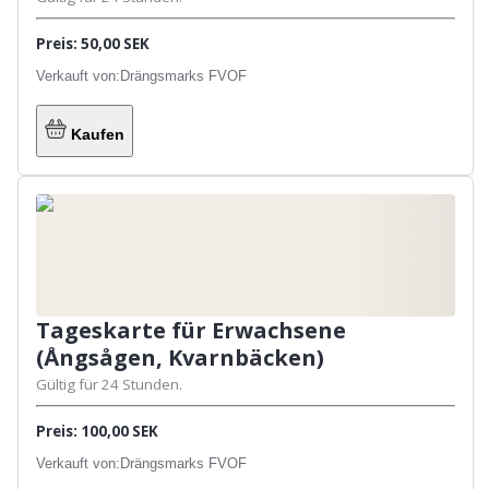
Preis: 50,00 SEK
Verkauft von:
Drängsmarks FVOF
Kaufen
Tageskarte für Erwachsene
(Ångsågen, Kvarnbäcken)
Gültig für 24 Stunden.
Preis: 100,00 SEK
Verkauft von:
Drängsmarks FVOF