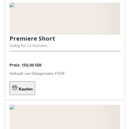
Premiere Short
Gültig für 24 Stunden.
Preis: 150,00 SEK
Verkauft von:
Drängsmarks FVOF
Kaufen