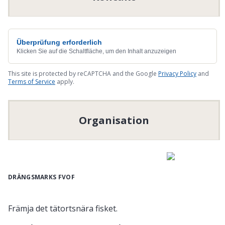
Überprüfung erforderlich
Klicken Sie auf die Schaltfläche, um den Inhalt anzuzeigen
This site is protected by reCAPTCHA and the Google
Privacy Policy
and
Terms of Service
apply.
Organisation
DRÄNGSMARKS FVOF
Främja det tätortsnära fisket.