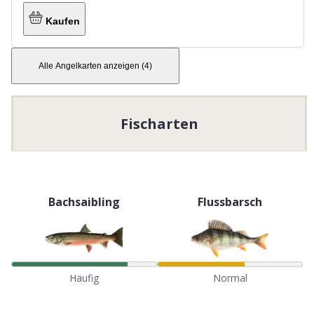
Kaufen
Alle Angelkarten anzeigen
(
4
)
Fischarten
Bachsaibling
Flussbarsch
Häufig
Normal