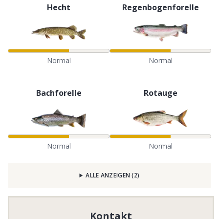
Hecht
Regenbogenforelle
Normal
Normal
Bachforelle
Rotauge
Normal
Normal
ALLE ANZEIGEN
(
2
)
Kontakt