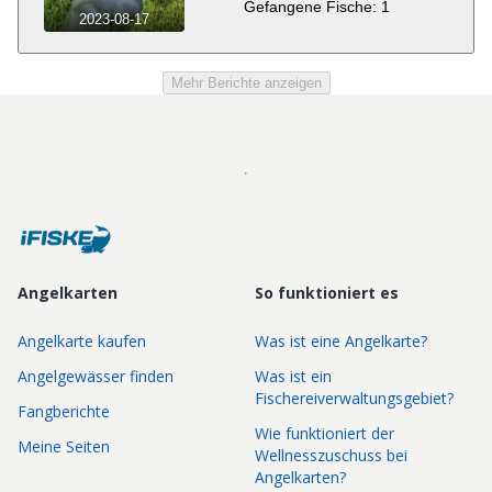
Gefangene Fische: 1
2023-08-17
Mehr Berichte anzeigen
Angelkarten
So funktioniert es
Angelkarte kaufen
Was ist eine Angelkarte?
Angelgewässer finden
Was ist ein
Fischereiverwaltungsgebiet?
Fangberichte
Wie funktioniert der
Meine Seiten
Wellnesszuschuss bei
Angelkarten?