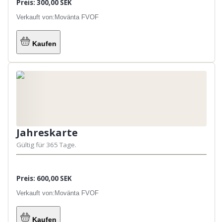
Preis: 300,00 SEK
Verkauft von:
Movänta FVOF
Kaufen
Jahreskarte
Gültig für 365 Tage.
Preis: 600,00 SEK
Verkauft von:
Movänta FVOF
Kaufen