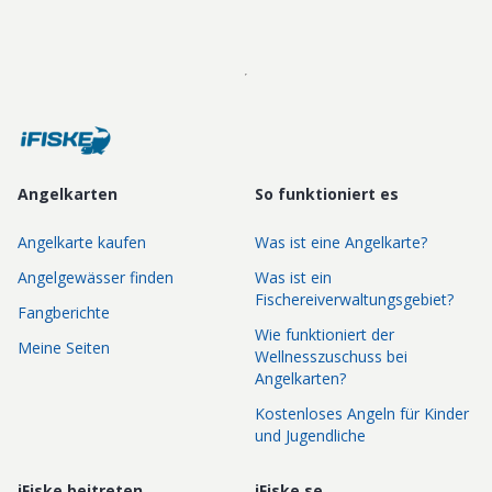
Angelkarten
So funktioniert es
Angelkarte kaufen
Was ist eine Angelkarte?
Angelgewässer finden
Was ist ein
Fischereiverwaltungsgebiet?
Fangberichte
Wie funktioniert der
Meine Seiten
Wellnesszuschuss bei
Angelkarten?
Kostenloses Angeln für Kinder
und Jugendliche
iFiske beitreten
iFiske.se