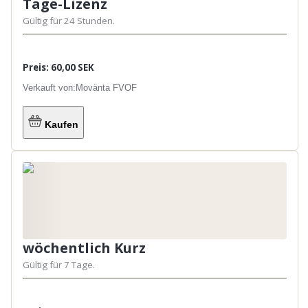
Tage-Lizenz
Gültig für 24 Stunden.
Preis: 60,00 SEK
Verkauft von:
Movänta FVOF
Kaufen
wöchentlich Kurz
Gültig für 7 Tage.