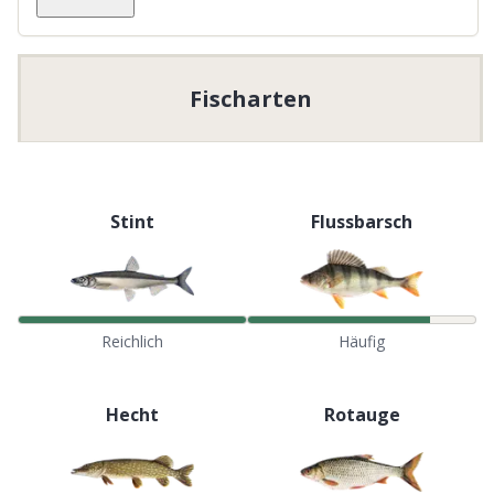
Fischarten
Stint
Flussbarsch
Reichlich
Häufig
Hecht
Rotauge