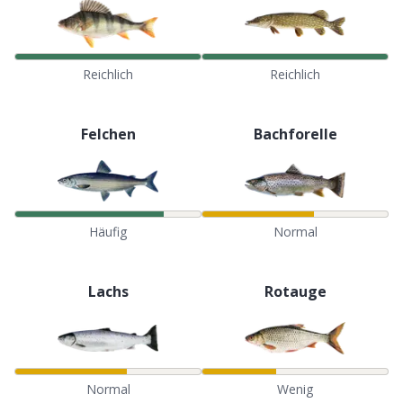
Reichlich
Reichlich
Felchen
Bachforelle
Häufig
Normal
Lachs
Rotauge
Normal
Wenig