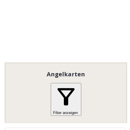
Angelkarten
Filter anzeigen