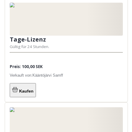
Tage-Lizenz
Gültig für 24 Stunden.
Preis: 100,00 SEK
Verkauft von:
Kääntöjärvi Samff
Kaufen