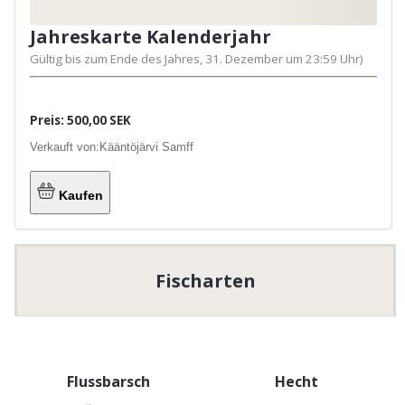
Jahreskarte Kalenderjahr
Gültig bis zum Ende des Jahres, 31. Dezember um 23:59 Uhr)
Preis: 500,00 SEK
Verkauft von:
Kääntöjärvi Samff
Kaufen
Fischarten
Flussbarsch
Hecht