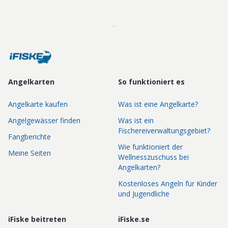
Angelkarten
So funktioniert es
Angelkarte kaufen
Was ist eine Angelkarte?
Angelgewässer finden
Was ist ein
Fischereiverwaltungsgebiet?
Fangberichte
Wie funktioniert der
Meine Seiten
Wellnesszuschuss bei
Angelkarten?
Kostenloses Angeln für Kinder
und Jugendliche
iFiske beitreten
iFiske.se