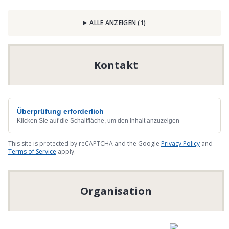
ALLE ANZEIGEN
(
1
)
Kontakt
Überprüfung erforderlich
Klicken Sie auf die Schaltfläche, um den Inhalt anzuzeigen
This site is protected by reCAPTCHA and the Google
Privacy Policy
and
Terms of Service
apply.
Organisation