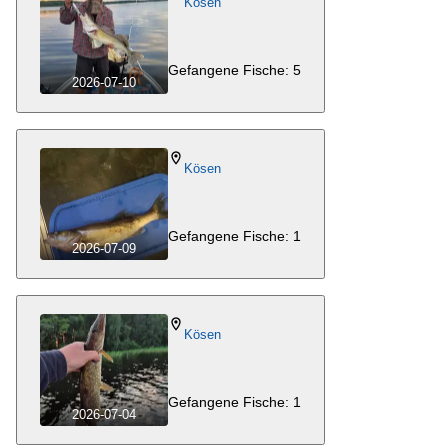
Kösen
Gefangene Fische: 5
2026-07-10
Kösen
Gefangene Fische: 1
2026-07-09
Kösen
Gefangene Fische: 1
2026-07-04