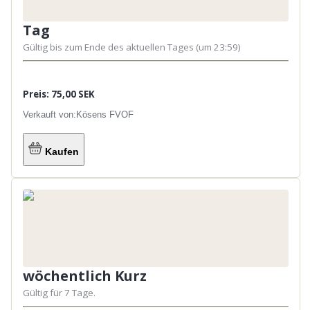
Tag
Gültig bis zum Ende des aktuellen Tages (um 23:59)
Preis: 75,00 SEK
Verkauft von:
Kösens FVOF
Kaufen
wöchentlich Kurz
Gültig für 7 Tage.