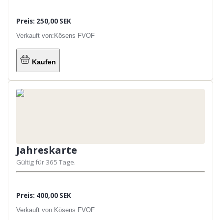
Preis: 250,00 SEK
Verkauft von:
Kösens FVOF
Kaufen
Jahreskarte
Gültig für 365 Tage.
Preis: 400,00 SEK
Verkauft von:
Kösens FVOF