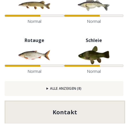
Normal
Normal
Rotauge
Schleie
Normal
Normal
ALLE ANZEIGEN
(
8
)
Kontakt