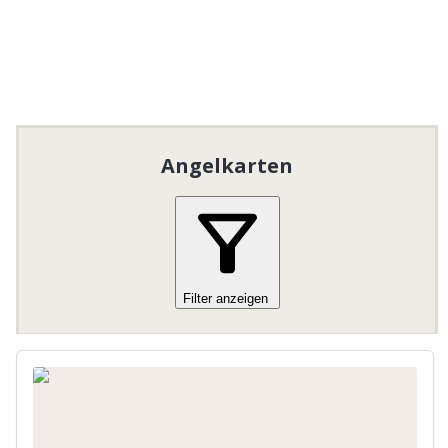
Angelkarten
Filter anzeigen