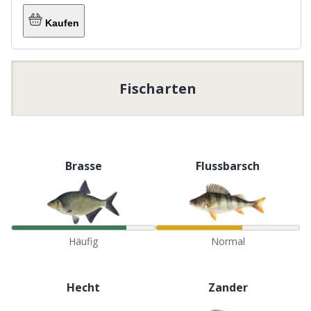
Kaufen
Fischarten
Brasse
Flussbarsch
Häufig
Normal
Hecht
Zander