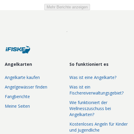
Mehr Berichte anzeigen
Angelkarten
So funktioniert es
Angelkarte kaufen
Was ist eine Angelkarte?
Angelgewässer finden
Was ist ein
Fischereiverwaltungsgebiet?
Fangberichte
Wie funktioniert der
Meine Seiten
Wellnesszuschuss bei
Angelkarten?
Kostenloses Angeln für Kinder
und Jugendliche