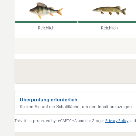
Reichlich
Reichlich
Überprüfung erforderlich
Klicken Sie auf die Schaltfläche, um den Inhalt anzuzeigen
This site is protected by reCAPTCHA and the Google
Privacy Policy
and