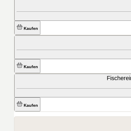
Kaufen
Kaufen
Fischerei
Kaufen