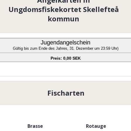
Ungdomsfiskekortet Skellefteå
kommun
Jugendangelschein
Gültig bis zum Ende des Jahres, 31. Dezember um 23:59 Uhr)
Preis: 0,00 SEK
Fischarten
Brasse
Rotauge