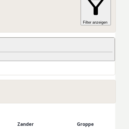
Filter anzeigen
Zander
Groppe