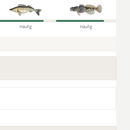
Häufig
Häufig