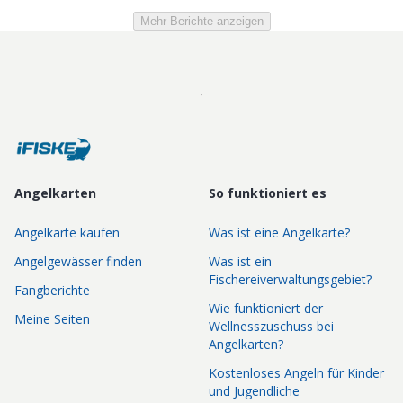
Mehr Berichte anzeigen
Angelkarten
So funktioniert es
Angelkarte kaufen
Was ist eine Angelkarte?
Angelgewässer finden
Was ist ein
Fischereiverwaltungsgebiet?
Fangberichte
Wie funktioniert der
Meine Seiten
Wellnesszuschuss bei
Angelkarten?
Kostenloses Angeln für Kinder
und Jugendliche