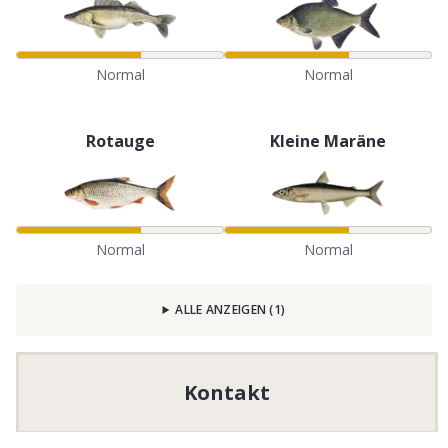
Normal
Normal
Rotauge
Kleine Maräne
Normal
Normal
ALLE ANZEIGEN
(
1
)
Kontakt