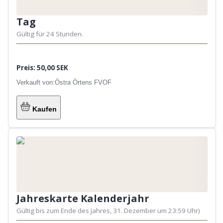
Tag
Gültig für 24 Stunden.
Preis: 50,00 SEK
Verkauft von:
Östra Örtens FVOF
Kaufen
Jahreskarte Kalenderjahr
Gültig bis zum Ende des Jahres, 31. Dezember um 23:59 Uhr)