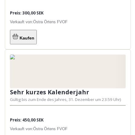
Preis: 300,00 SEK
Verkauft von:
Östra Örtens FVOF
Kaufen
Sehr kurzes Kalenderjahr
Gültig bis zum Ende des Jahres, 31. Dezember um 23:59 Uhr)
Preis: 450,00 SEK
Verkauft von:
Östra Örtens FVOF