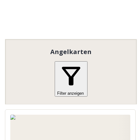
Angelkarten
Filter anzeigen