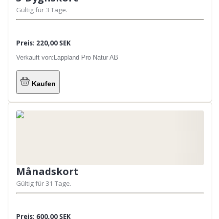
Gültig für 3 Tage.
Preis: 220,00 SEK
Verkauft von:
Lappland Pro Natur AB
Kaufen
Månadskort
Gültig für 31 Tage.
Preis: 600,00 SEK