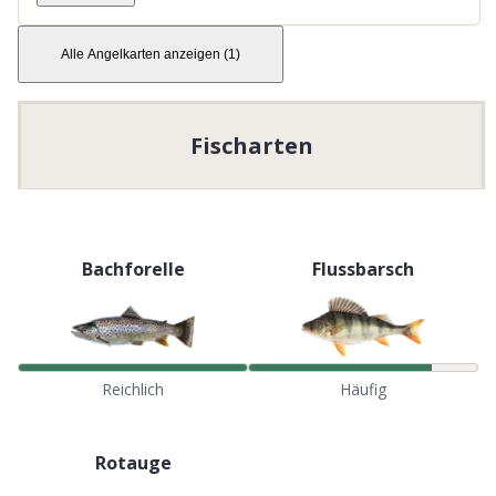
Alle Angelkarten anzeigen
(
1
)
Fischarten
Bachforelle
Flussbarsch
Reichlich
Häufig
Rotauge