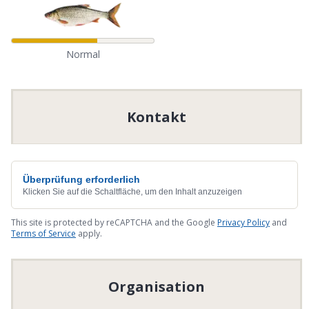
Normal
Kontakt
Überprüfung erforderlich
Klicken Sie auf die Schaltfläche, um den Inhalt anzuzeigen
This site is protected by reCAPTCHA and the Google
Privacy Policy
and
Terms of Service
apply.
Organisation