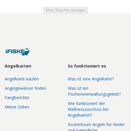
Mehr Berichte anzeigen
Angelkarten
So funktioniert es
Angelkarte kaufen
Was ist eine Angelkarte?
Angelgewässer finden
Was ist ein
Fischereiverwaltungsgebiet?
Fangberichte
Wie funktioniert der
Meine Seiten
Wellnesszuschuss bei
Angelkarten?
Kostenloses Angeln für Kinder
und Jugendliche