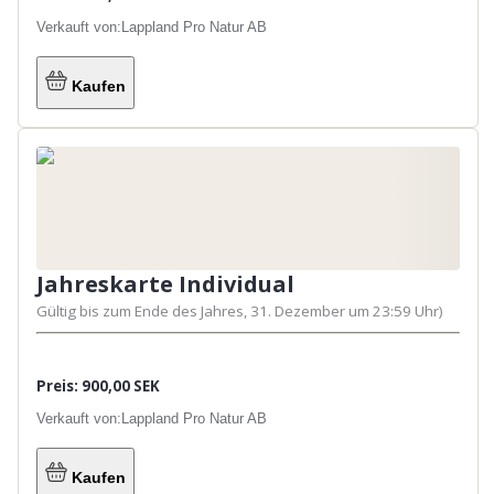
Verkauft von:
Lappland Pro Natur AB
Kaufen
Jahreskarte Individual
Gültig bis zum Ende des Jahres, 31. Dezember um 23:59 Uhr)
Preis: 900,00 SEK
Verkauft von:
Lappland Pro Natur AB
Kaufen