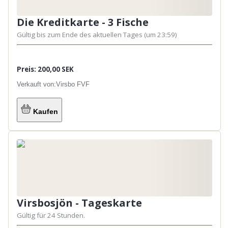
Die Kreditkarte - 3 Fische
Gültig bis zum Ende des aktuellen Tages (um 23:59)
Preis: 200,00 SEK
Verkauft von:
Virsbo FVF
Kaufen
Virsbosjön - Tageskarte
Gültig für 24 Stunden.