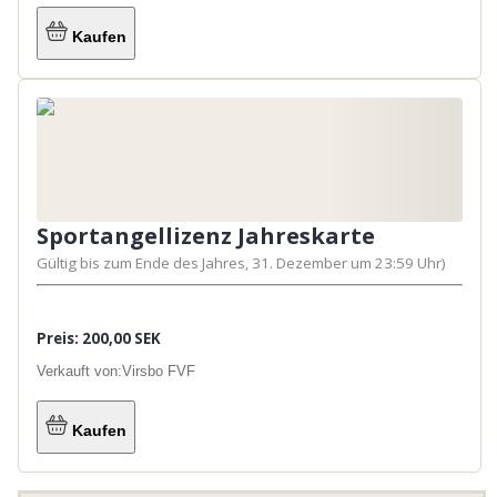
Kaufen
Sportangellizenz Jahreskarte
Gültig bis zum Ende des Jahres, 31. Dezember um 23:59 Uhr)
Preis: 200,00 SEK
Verkauft von:
Virsbo FVF
Kaufen