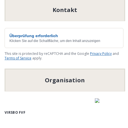
Kontakt
Überprüfung erforderlich
Klicken Sie auf die Schaltfläche, um den Inhalt anzuzeigen
This site is protected by reCAPTCHA and the Google
Privacy Policy
and
Terms of Service
apply.
Organisation
VIRSBO FVF