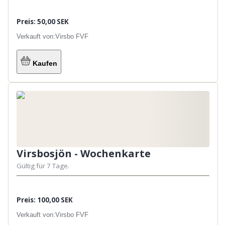
Preis: 50,00 SEK
Verkauft von:
Virsbo FVF
Kaufen
Virsbosjön - Wochenkarte
Gültig für 7 Tage.
Preis: 100,00 SEK
Verkauft von:
Virsbo FVF