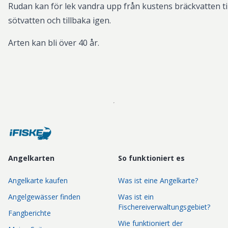
Rudan kan för lek vandra upp från kustens bräckvatten til
sötvatten och tillbaka igen.
Arten kan bli över 40 år.
Angelkarten
So funktioniert es
Angelkarte kaufen
Was ist eine Angelkarte?
Angelgewässer finden
Was ist ein
Fischereiverwaltungsgebiet?
Fangberichte
Wie funktioniert der