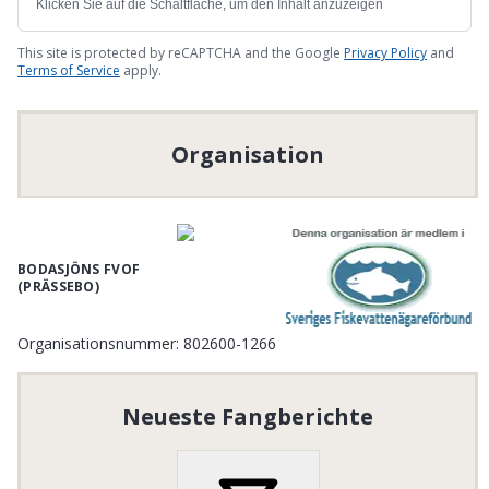
Klicken Sie auf die Schaltfläche, um den Inhalt anzuzeigen
This site is protected by reCAPTCHA and the Google
Privacy Policy
and
Terms of Service
apply.
Organisation
BODASJÖNS FVOF
(PRÄSSEBO)
Organisationsnummer
:
802600-1266
Neueste Fangberichte