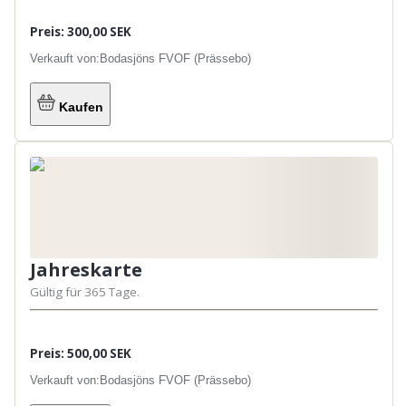
Preis: 300,00 SEK
Verkauft von:
Bodasjöns FVOF (Prässebo)
Kaufen
Jahreskarte
Gültig für 365 Tage.
Preis: 500,00 SEK
Verkauft von:
Bodasjöns FVOF (Prässebo)