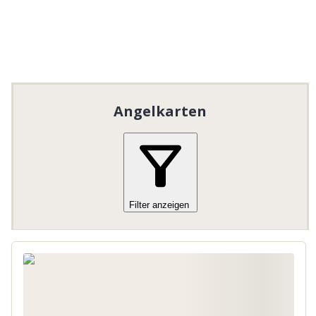
Angelkarten
Filter anzeigen