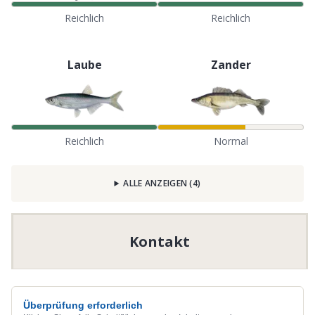
Reichlich
Reichlich
Laube
Zander
Reichlich
Normal
ALLE ANZEIGEN
(
4
)
Kontakt
Überprüfung erforderlich