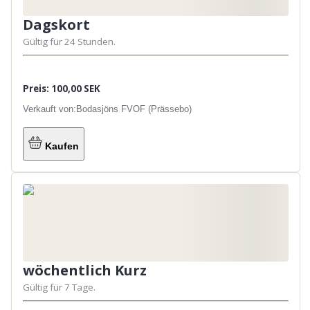
Dagskort
Gültig für 24 Stunden.
Preis: 100,00 SEK
Verkauft von:
Bodasjöns FVOF (Prässebo)
Kaufen
wöchentlich Kurz
Gültig für 7 Tage.