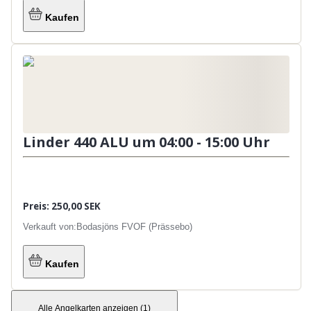
Kaufen
Linder 440 ALU um 04:00 - 15:00 Uhr
Preis: 250,00 SEK
Verkauft von:
Bodasjöns FVOF (Prässebo)
Kaufen
Alle Angelkarten anzeigen
(
1
)