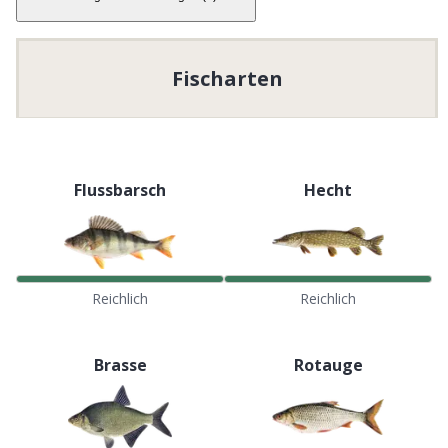
Fischarten
Flussbarsch
Hecht
Reichlich
Reichlich
Brasse
Rotauge