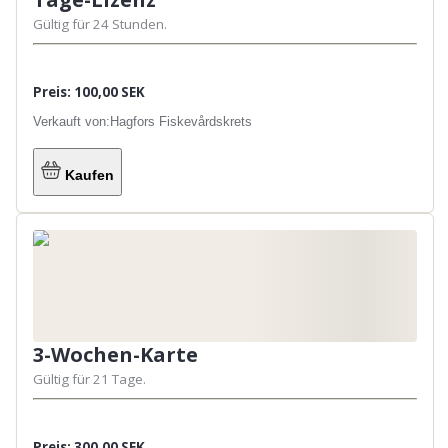
Gültig für 24 Stunden.
Preis: 100,00 SEK
Verkauft von:
Hagfors Fiskevårdskrets
Kaufen
3-Wochen-Karte
Gültig für 21 Tage.
Preis: 300,00 SEK