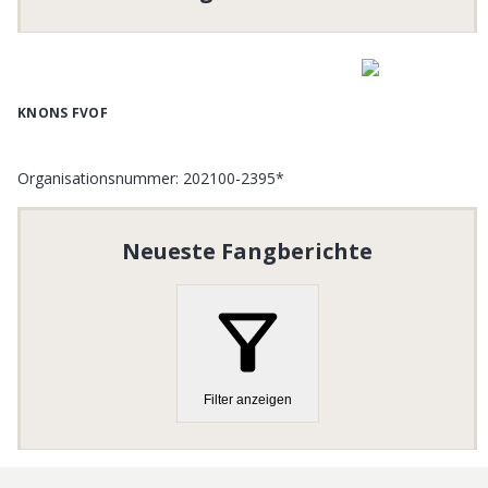
KNONS FVOF
Organisationsnummer
:
202100-2395*
Neueste Fangberichte
Filter anzeigen