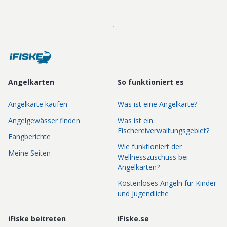
Angelkarten
So funktioniert es
Angelkarte kaufen
Was ist eine Angelkarte?
Angelgewässer finden
Was ist ein
Fischereiverwaltungsgebiet?
Fangberichte
Wie funktioniert der
Meine Seiten
Wellnesszuschuss bei
Angelkarten?
Kostenloses Angeln für Kinder
und Jugendliche
iFiske beitreten
iFiske.se