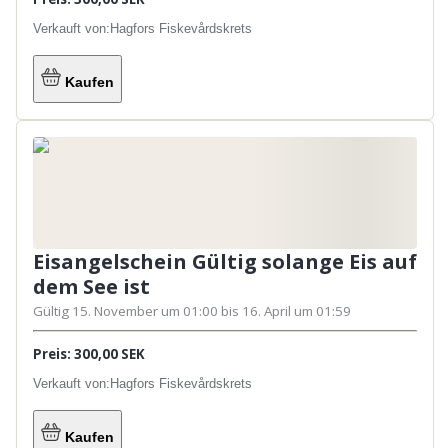
Verkauft von:
Hagfors Fiskevårdskrets
Kaufen
Eisangelschein Gültig solange Eis auf
dem See ist
Gültig 15. November um 01:00 bis 16. April um 01:59
Preis: 300,00 SEK
Verkauft von:
Hagfors Fiskevårdskrets
Kaufen