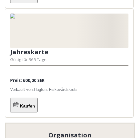
Jahreskarte
Gültig für 365 Tage.
Preis: 600,00 SEK
Verkauft von:
Hagfors Fiskevårdskrets
Kaufen
Organisation