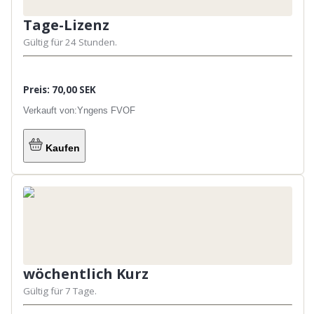
Tage-Lizenz
Gültig für 24 Stunden.
Preis: 70,00 SEK
Verkauft von:
Yngens FVOF
Kaufen
wöchentlich Kurz
Gültig für 7 Tage.