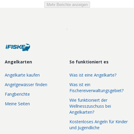
Mehr Berichte anzeigen
Angelkarten
So funktioniert es
Angelkarte kaufen
Was ist eine Angelkarte?
Angelgewässer finden
Was ist ein
Fischereiverwaltungsgebiet?
Fangberichte
Wie funktioniert der
Meine Seiten
Wellnesszuschuss bei
Angelkarten?
Kostenloses Angeln für Kinder
und Jugendliche