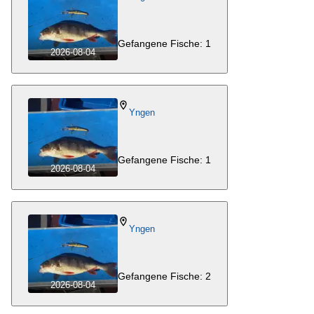
Gefangene Fische: 1
2026-08-04
Yngen
Gefangene Fische: 1
2026-08-04
Yngen
Gefangene Fische: 2
2026-08-04