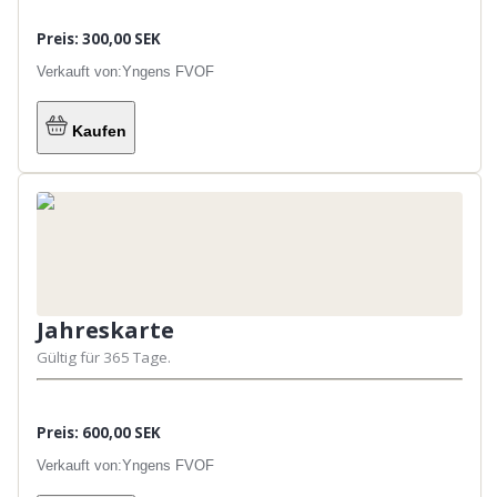
Preis: 300,00 SEK
Verkauft von:
Yngens FVOF
Kaufen
Jahreskarte
Gültig für 365 Tage.
Preis: 600,00 SEK
Verkauft von:
Yngens FVOF