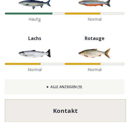
Häufig
Normal
Lachs
Rotauge
Normal
Normal
ALLE ANZEIGEN
(
9
)
Kontakt