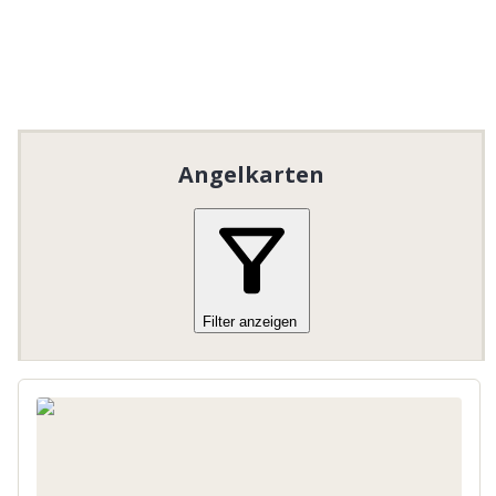
Angelkarten
Filter anzeigen