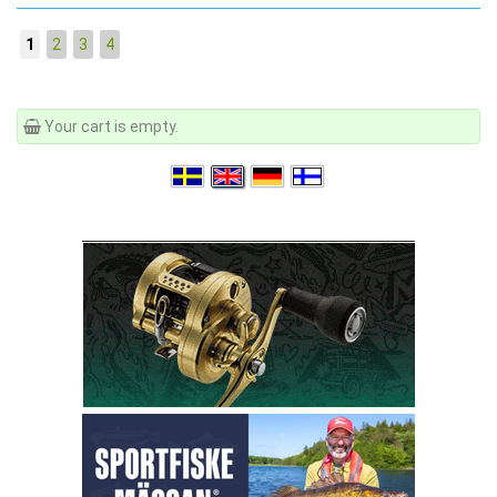
1
2
3
4
Your cart is empty.