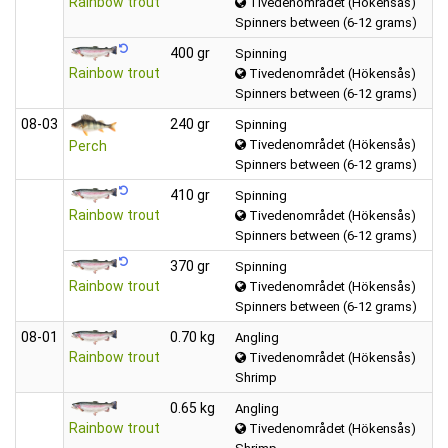
Rainbow trout
Tivedenområdet (Hökensås)
Spinners between (6-12 grams)
400 gr
Spinning
Rainbow trout
Tivedenområdet (Hökensås)
Spinners between (6-12 grams)
08‑03
240 gr
Spinning
Tivedenområdet (Hökensås)
Perch
Spinners between (6-12 grams)
410 gr
Spinning
Rainbow trout
Tivedenområdet (Hökensås)
Spinners between (6-12 grams)
370 gr
Spinning
Rainbow trout
Tivedenområdet (Hökensås)
Spinners between (6-12 grams)
08‑01
0.70 kg
Angling
Rainbow trout
Tivedenområdet (Hökensås)
Shrimp
0.65 kg
Angling
Rainbow trout
Tivedenområdet (Hökensås)