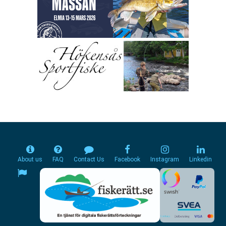
About us
FAQ
Contact Us
Facebook
Instagram
Linkedin