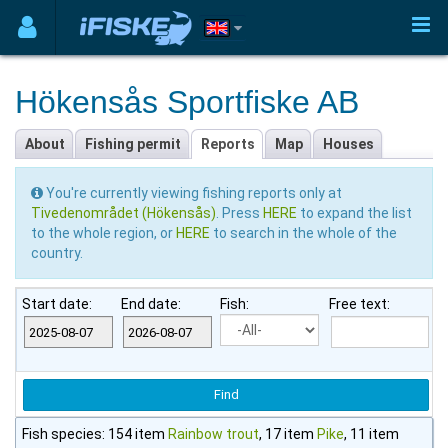
Hökensås Sportfiske AB
About
Fishing permit
Reports
Map
Houses
You're currently viewing fishing reports only at
Tivedenområdet (Hökensås)
. Press
HERE
to expand the list
to the whole region, or
HERE
to search in the whole of the
country.
Start date:
End date:
Fish:
Free text:
Fish species: 154 item
Rainbow trout
, 17 item
Pike
, 11 item