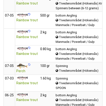
Rainbow trout
Tivedenområdet (Hökensås) Krok
Spinners between (6-12 grams)
07‑05
500 gr
bottom Angling
Rainbow trout
Tivedenområdet (Hökensås)
Manmade / Powerbait / Gulp
2 kg
bottom Angling
Rainbow trout
Tivedenområdet (Hökensås)
Manmade / Powerbait / Gulp
0.80 kg
bottom Angling
Rainbow trout
Tivedenområdet (Hökensås)
Manmade / Powerbait / Gulp
07‑05
100 gr
Spinning
Tivedenområdet (Hökensås)
Perch
07‑03
1.60 kg
Spinning
Rainbow trout
Tivedenområdet (Hökensås)
SPOON
06‑25
2 kg
bottom Angling
Rainbow trout
Tivedenområdet (Hökensås)
Manmade / Powerbait / Gulp