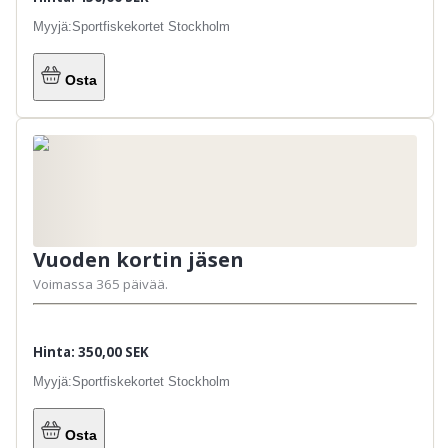
Myyjä:
Sportfiskekortet Stockholm
Osta
Vuoden kortin jäsen
Voimassa 365 päivää.
Hinta: 350,00 SEK
Myyjä:
Sportfiskekortet Stockholm
Osta