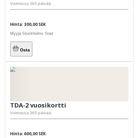
Voimassa 365 päivää.
Hinta: 300,00 SEK
Myyjä:
Stockholms Stad
Osta
TDA-2 vuosikortti
Voimassa 365 päivää.
Hinta: 600,00 SEK