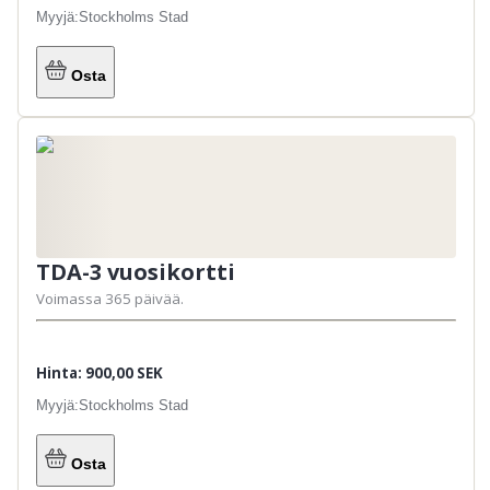
Myyjä:
Stockholms Stad
Osta
TDA-3 vuosikortti
Voimassa 365 päivää.
Hinta: 900,00 SEK
Myyjä:
Stockholms Stad
Osta