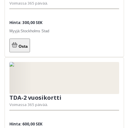
Voimassa 365 päivää.
Hinta: 300,00 SEK
Myyjä:
Stockholms Stad
Osta
TDA-2 vuosikortti
Voimassa 365 päivää.
Hinta: 600,00 SEK