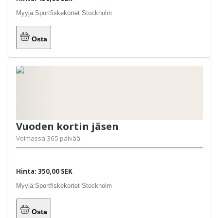
Myyjä:
Sportfiskekortet Stockholm
Osta
Vuoden kortin jäsen
Voimassa 365 päivää.
Hinta: 350,00 SEK
Myyjä:
Sportfiskekortet Stockholm
Osta