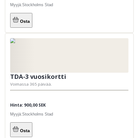
Myyjä:
Stockholms Stad
Osta
TDA-3 vuosikortti
Voimassa 365 päivää.
Hinta: 900,00 SEK
Myyjä:
Stockholms Stad
Osta