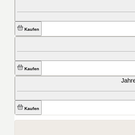
Kaufen
Kaufen
Jahr
Kaufen