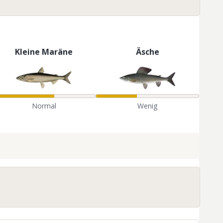
Kleine Maräne
Äsche
Normal
Wenig