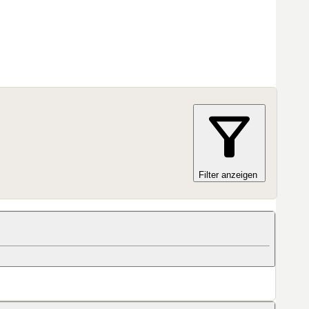
Filter anzeigen