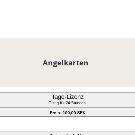
Angelkarten
Tage-Lizenz
Gültig für 24 Stunden.
Preis: 100,00 SEK