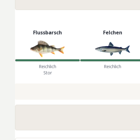
Flussbarsch
Felchen
Reichlich
Reichlich
Stor