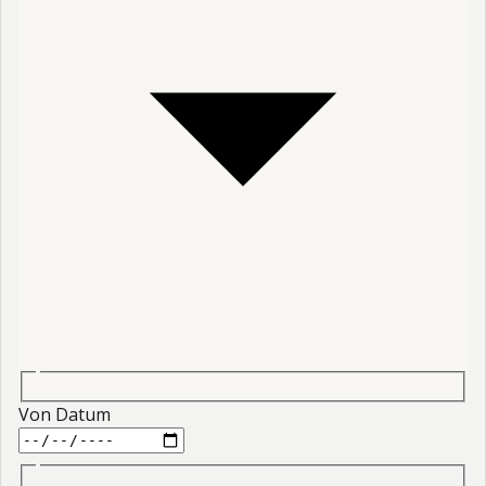
Von Datum