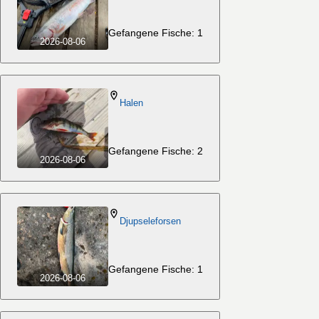
Gefangene Fische: 1
2026-08-06
Halen
Gefangene Fische: 2
2026-08-06
Djupseleforsen
Gefangene Fische: 1
2026-08-06