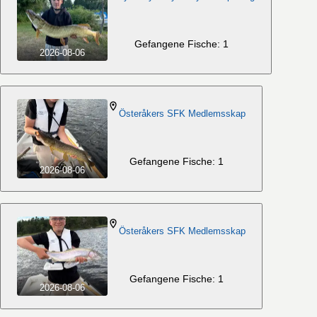
Gefangene Fische: 1
2026-08-06
Österåkers SFK Medlemsskap
Gefangene Fische: 1
2026-08-06
Österåkers SFK Medlemsskap
Gefangene Fische: 1
2026-08-06