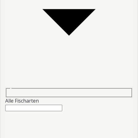
Alle Fischarten