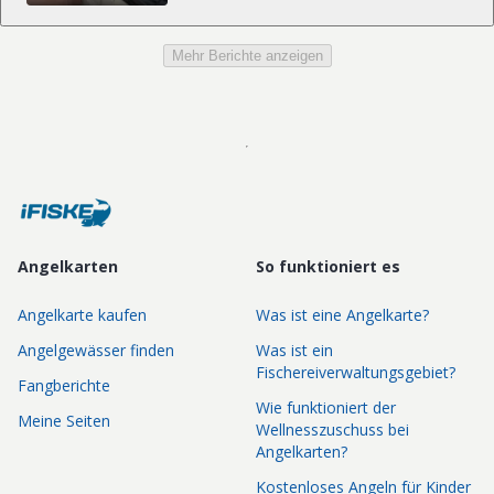
Mehr Berichte anzeigen
Angelkarten
So funktioniert es
Angelkarte kaufen
Was ist eine Angelkarte?
Angelgewässer finden
Was ist ein
Fischereiverwaltungsgebiet?
Fangberichte
Wie funktioniert der
Meine Seiten
Wellnesszuschuss bei
Angelkarten?
Kostenloses Angeln für Kinder