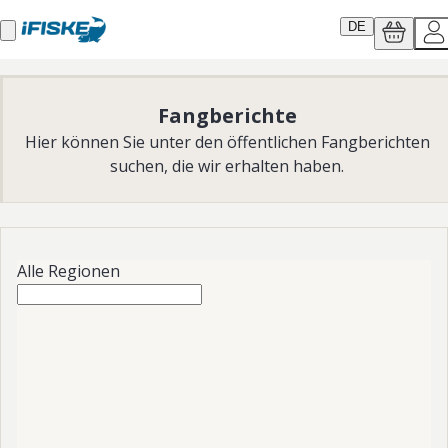
DE
Fangberichte
Hier können Sie unter den öffentlichen Fangberichten
suchen, die wir erhalten haben.
Alle Regionen