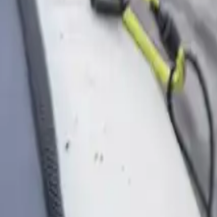
Alle Fischarten