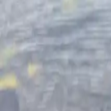
Alle Regionen