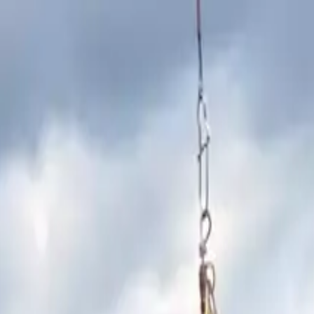
 suchen, die wir erhalten haben.