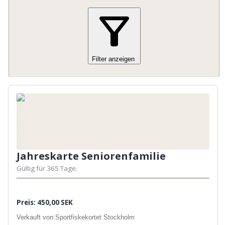
Filter anzeigen
Jahreskarte Seniorenfamilie
Gültig für 365 Tage.
Preis: 450,00 SEK
Verkauft von:
Sportfiskekortet Stockholm