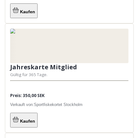
Kaufen
Jahreskarte Mitglied
Gültig für 365 Tage.
Preis: 350,00 SEK
Verkauft von:
Sportfiskekortet Stockholm
Kaufen