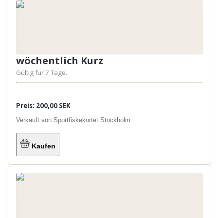
wöchentlich Kurz
Gültig für 7 Tage.
Preis: 200,00 SEK
Verkauft von:
Sportfiskekortet Stockholm
Kaufen