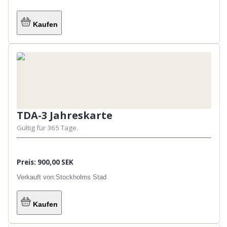
Kaufen
TDA-3 Jahreskarte
Gültig für 365 Tage.
Preis: 900,00 SEK
Verkauft von:
Stockholms Stad
Kaufen