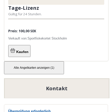
Tage-Lizenz
Gültig für 24 Stunden.
Preis: 100,00 SEK
Verkauft von:
Sportfiskekortet Stockholm
Kaufen
Alle Angelkarten anzeigen
(
1
)
Kontakt
Überprüfung erforderlich