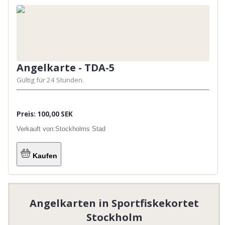
Angelkarte - TDA-5
Gültig für 24 Stunden.
Preis: 100,00 SEK
Verkauft von:
Stockholms Stad
Kaufen
Angelkarten in Sportfiskekortet
Stockholm