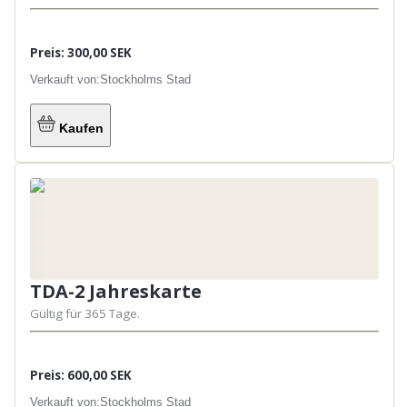
Preis: 300,00 SEK
Verkauft von:
Stockholms Stad
Kaufen
TDA-2 Jahreskarte
Gültig für 365 Tage.
Preis: 600,00 SEK
Verkauft von:
Stockholms Stad