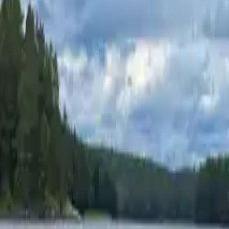
Alle Regionen