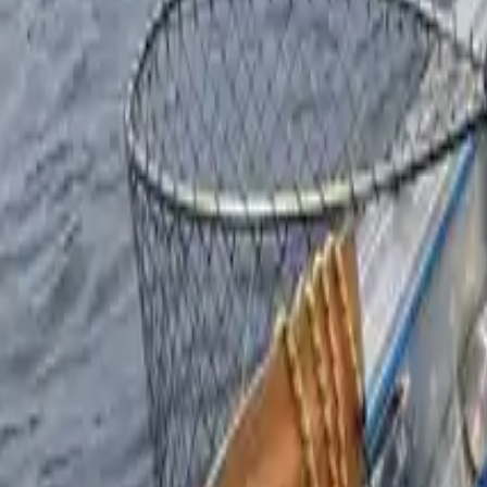
Alle Fischarten