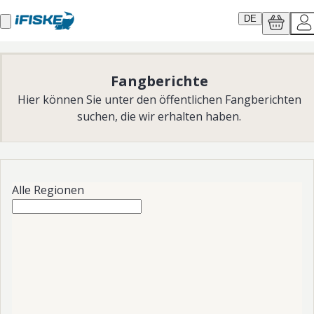
DE
Fangberichte
Hier können Sie unter den öffentlichen Fangberichten
suchen, die wir erhalten haben.
Alle Regionen