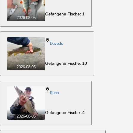
Gefangene Fische: 1
2026-08-05
Duveds
Gefangene Fische: 10
2026-08-05
Runn
Gefangene Fische: 4
2026-08-05