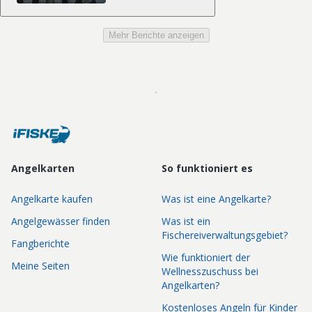
Mehr Berichte anzeigen
Angelkarten
So funktioniert es
Angelkarte kaufen
Was ist eine Angelkarte?
Angelgewässer finden
Was ist ein
Fischereiverwaltungsgebiet?
Fangberichte
Wie funktioniert der
Meine Seiten
Wellnesszuschuss bei
Angelkarten?
Kostenloses Angeln für Kinder