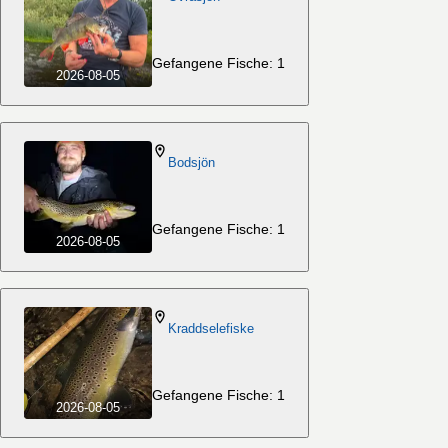
Gefangene Fische: 1
2026-08-05
Bodsjön
Gefangene Fische: 1
2026-08-05
Kraddselefiske
Gefangene Fische: 1
2026-08-05