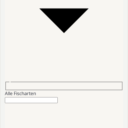
Alle Fischarten