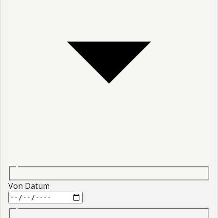
Von Datum