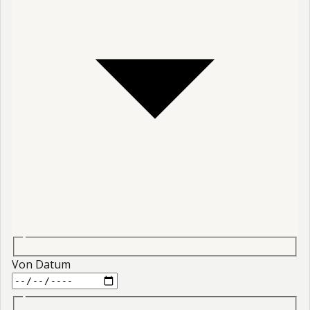
Von Datum