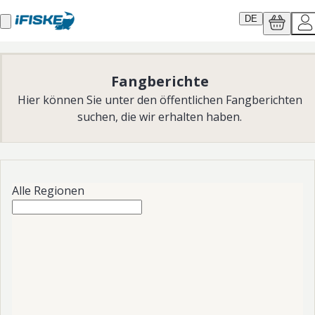
DE
Fangberichte
Hier können Sie unter den öffentlichen Fangberichten
suchen, die wir erhalten haben.
Alle Regionen