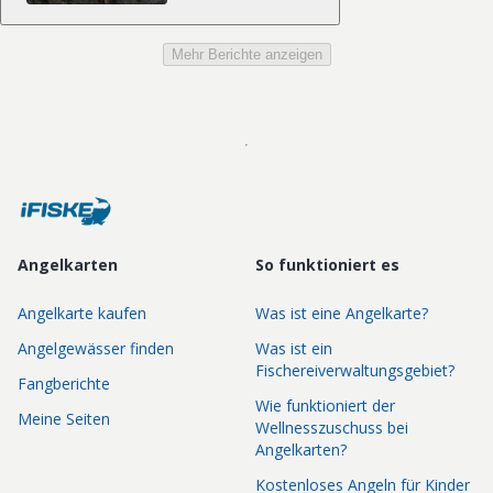
Mehr Berichte anzeigen
Angelkarten
So funktioniert es
Angelkarte kaufen
Was ist eine Angelkarte?
Angelgewässer finden
Was ist ein
Fischereiverwaltungsgebiet?
Fangberichte
Wie funktioniert der
Meine Seiten
Wellnesszuschuss bei
Angelkarten?
Kostenloses Angeln für Kinder