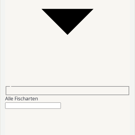
Alle Fischarten