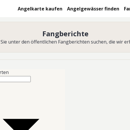
Angelkarte kaufen
Angelgewässer finden
Fa
Fangberichte
Sie unter den öffentlichen Fangberichten suchen, die wir er
arten