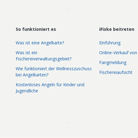
So funktioniert es
iFiske beitreten
Was ist eine Angelkarte?
Einführung
Was ist ein
Online-Verkauf von
Fischereiverwaltungsgebiet?
Fangmeldung
Wie funktioniert der Wellnesszuschuss
Fischereiaufsicht
bei Angelkarten?
Kostenloses Angeln für Kinder und
Jugendliche