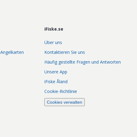
iFiske.se
Über uns
 Angelkarten
Kontaktieren Sie uns
Häufig gestellte Fragen und Antworten
Unsere App
iFiske Åland
Cookie-Richtlinie
Cookies verwalten