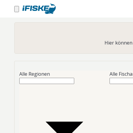
Hier können 
Alle Regionen
Alle Fisch