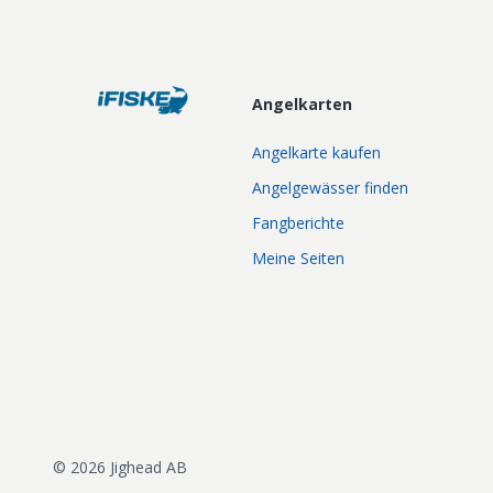
Angelkarten
Angelkarte kaufen
Angelgewässer finden
Fangberichte
Meine Seiten
©
2026
Jighead AB