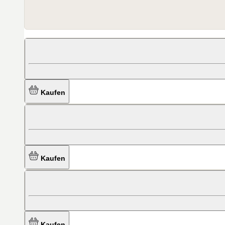
Kaufen
Kaufen
Kaufen