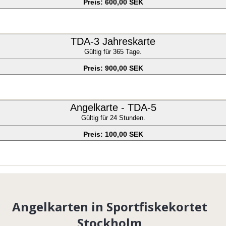
Preis: 600,00 SEK
TDA-3 Jahreskarte
Gültig für 365 Tage.
Preis: 900,00 SEK
Angelkarte - TDA-5
Gültig für 24 Stunden.
Preis: 100,00 SEK
Angelkarten in Sportfiskekortet
Stockholm