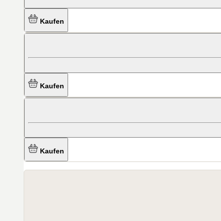
Kaufen
Kaufen
Kaufen