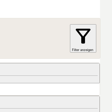
Filter anzeigen