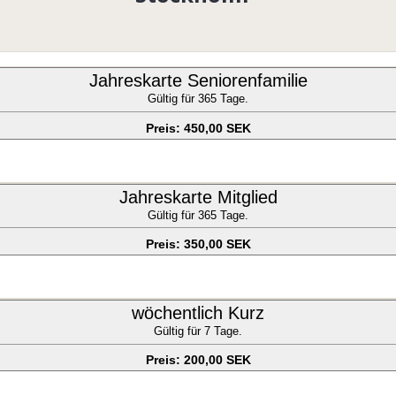
Jahreskarte Seniorenfamilie
Gültig für 365 Tage.
Preis: 450,00 SEK
Jahreskarte Mitglied
Gültig für 365 Tage.
Preis: 350,00 SEK
wöchentlich Kurz
Gültig für 7 Tage.
Preis: 200,00 SEK