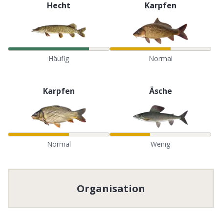
Hecht
Karpfen
Häufig
Normal
Karpfen
Äsche
Normal
Wenig
Organisation