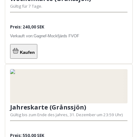
Gültig für 7 Tage.
Preis: 240,00 SEK
Verkauft von:
Gagnef-Mockfjärds FVOF
Kaufen
Jahreskarte (Grånssjön)
Gültig bis zum Ende des Jahres, 31. Dezember um 23:59 Uhr)
Preis: 550,00 SEK