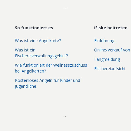
So funktioniert es
iFiske beitreten
Was ist eine Angelkarte?
Einführung
Was ist ein
Online-Verkauf von
Fischereiverwaltungsgebiet?
Fangmeldung
Wie funktioniert der Wellnesszuschuss
Fischereiaufsicht
bei Angelkarten?
Kostenloses Angeln für Kinder und
Jugendliche