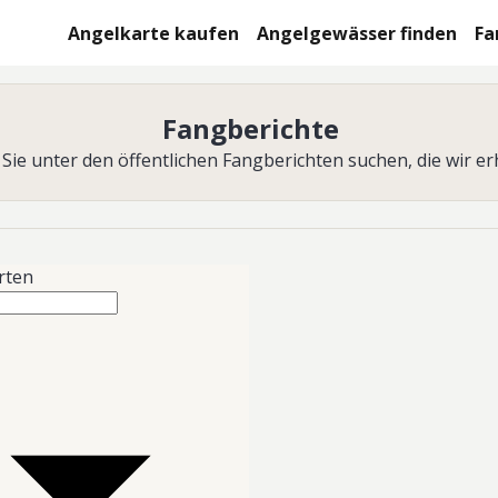
Angelkarte kaufen
Angelgewässer finden
Fa
Fangberichte
Sie unter den öffentlichen Fangberichten suchen, die wir er
arten