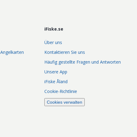
iFiske.se
Über uns
 Angelkarten
Kontaktieren Sie uns
Häufig gestellte Fragen und Antworten
Unsere App
iFiske Åland
Cookie-Richtlinie
Cookies verwalten