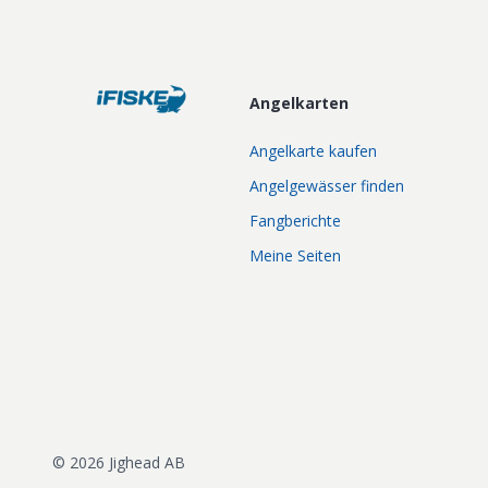
Angelkarten
Angelkarte kaufen
Angelgewässer finden
Fangberichte
Meine Seiten
©
2026
Jighead AB