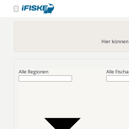
Hier können 
Alle Regionen
Alle Fisch