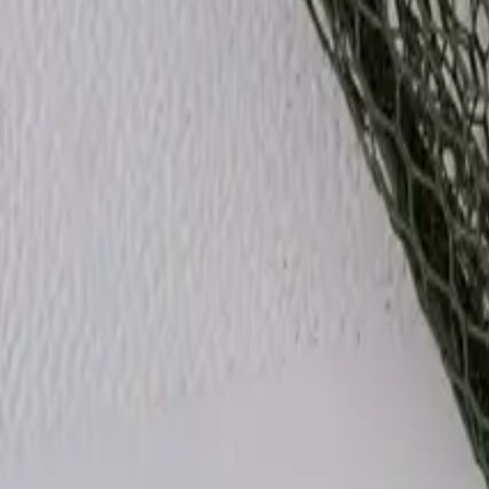
Alle Fischarten