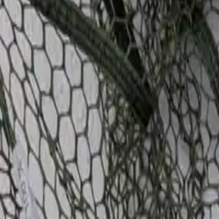
Alle Regionen