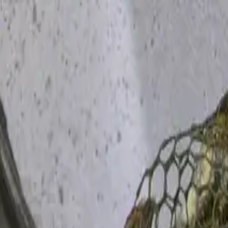
 suchen, die wir erhalten haben.