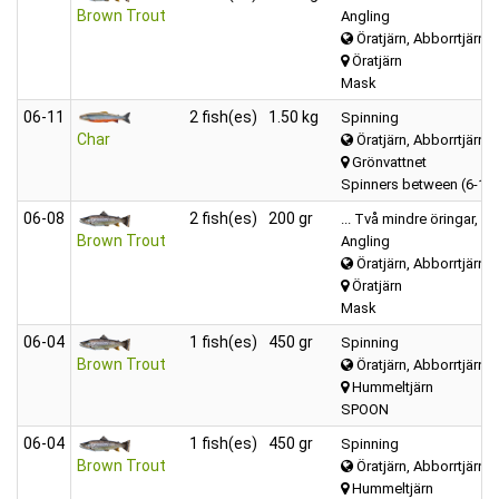
Brown Trout
Angling
Öratjärn, Abborrtjärn, 
Öratjärn
Mask
06‑11
2 fish(es)
1.50 kg
Spinning
Char
Öratjärn, Abborrtjärn, 
Grönvattnet
Spinners between (6-12
06‑08
2 fish(es)
200 gr
... Två mindre öringar, s
Brown Trout
Angling
Öratjärn, Abborrtjärn, 
Öratjärn
Mask
06‑04
1 fish(es)
450 gr
Spinning
Brown Trout
Öratjärn, Abborrtjärn, 
Hummeltjärn
SPOON
06‑04
1 fish(es)
450 gr
Spinning
Brown Trout
Öratjärn, Abborrtjärn, 
Hummeltjärn