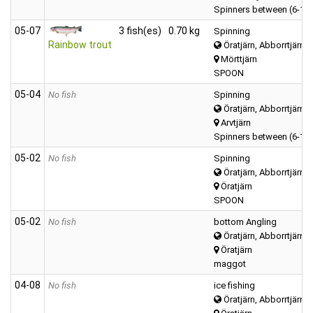
Spinners between (6-12
05‑07
3 fish(es)
0.70 kg
Spinning
Rainbow trout
Öratjärn, Abborrtjärn, 
Mörttjärn
SPOON
05‑04
No fish
Spinning
Öratjärn, Abborrtjärn, 
Arvtjärn
Spinners between (6-12
05‑02
No fish
Spinning
Öratjärn, Abborrtjärn, 
Öratjärn
SPOON
05‑02
No fish
bottom Angling
Öratjärn, Abborrtjärn, 
Öratjärn
maggot
04‑08
No fish
ice fishing
Öratjärn, Abborrtjärn, 